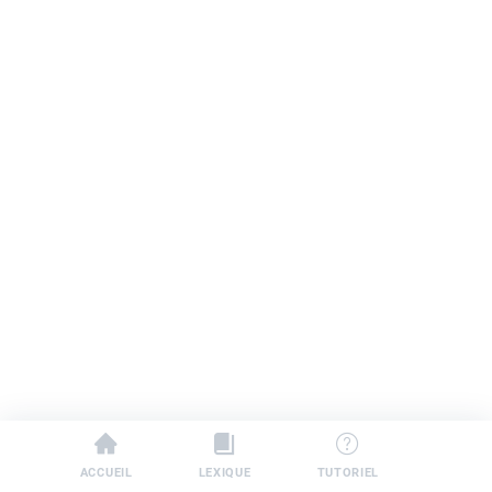
ACCUEIL
LEXIQUE
TUTORIEL